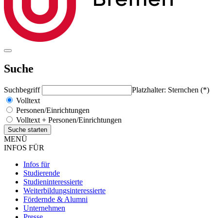
Suche
Suchbegriff
Platzhalter: Sternchen (*)
Volltext
Personen/Einrichtungen
Volltext + Personen/Einrichtungen
MENÜ
INFOS FÜR
Infos für
Studierende
Studieninteressierte
Weiterbildungsinteressierte
Fördernde & Alumni
Unternehmen
Presse