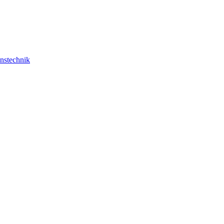
nstechnik