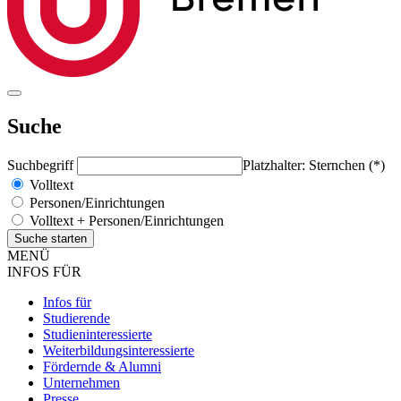
Suche
Suchbegriff
Platzhalter: Sternchen (*)
Volltext
Personen/Einrichtungen
Volltext + Personen/Einrichtungen
MENÜ
INFOS FÜR
Infos für
Studierende
Studieninteressierte
Weiterbildungsinteressierte
Fördernde & Alumni
Unternehmen
Presse