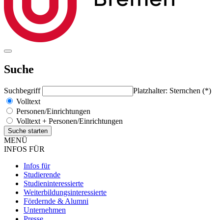
Suche
Suchbegriff
Platzhalter: Sternchen (*)
Volltext
Personen/Einrichtungen
Volltext + Personen/Einrichtungen
MENÜ
INFOS FÜR
Infos für
Studierende
Studieninteressierte
Weiterbildungsinteressierte
Fördernde & Alumni
Unternehmen
Presse