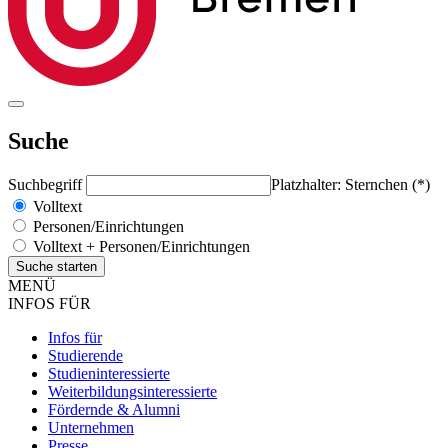
Suche
Suchbegriff
Platzhalter: Sternchen (*)
Volltext
Personen/Einrichtungen
Volltext + Personen/Einrichtungen
MENÜ
INFOS FÜR
Infos für
Studierende
Studieninteressierte
Weiterbildungsinteressierte
Fördernde & Alumni
Unternehmen
Presse