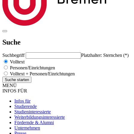
Suche
Suchbegriff
Platzhalter: Sternchen (*)
Volltext
Personen/Einrichtungen
Volltext + Personen/Einrichtungen
MENÜ
INFOS FÜR
Infos für
Studierende
Studieninteressierte
Weiterbildungsinteressierte
Fördernde & Alumni
Unternehmen
Presse